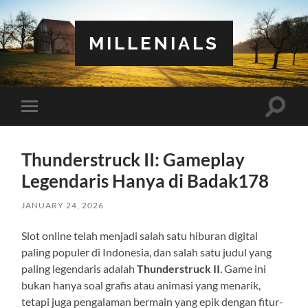
MILLENIALS
Toggle
Toggle
search
mobile
field
menu
Thunderstruck II: Gameplay
Legendaris Hanya di Badak178
JANUARY 24, 2026
Slot online telah menjadi salah satu hiburan digital
paling populer di Indonesia, dan salah satu judul yang
paling legendaris adalah
Thunderstruck II
. Game ini
bukan hanya soal grafis atau animasi yang menarik,
tetapi juga pengalaman bermain yang epik dengan fitur-