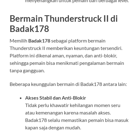
menyenangkan untuk pemain dari berbagai level.
Bermain Thunderstruck II di
Badak178
Memilih
Badak178
sebagai platform bermain
Thunderstruck II memberikan keuntungan tersendiri.
Platform ini dikenal aman, nyaman, dan anti-blokir,
sehingga pemain bisa menikmati pengalaman bermain
tanpa gangguan.
Beberapa keunggulan bermain di Badak178 antara lain:
Akses Stabil dan Anti-Blokir
Tidak perlu khawatir kehilangan momen seru
atau kemenangan karena masalah akses.
Badak178 selalu memastikan pemain bisa masuk
kapan saja dengan mudah.