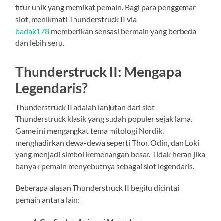
fitur unik yang memikat pemain. Bagi para penggemar
slot, menikmati Thunderstruck II via
badak178
memberikan sensasi bermain yang berbeda
dan lebih seru.
Thunderstruck II: Mengapa
Legendaris?
Thunderstruck II adalah lanjutan dari slot
Thunderstruck klasik yang sudah populer sejak lama.
Game ini mengangkat tema mitologi Nordik,
menghadirkan dewa-dewa seperti Thor, Odin, dan Loki
yang menjadi simbol kemenangan besar. Tidak heran jika
banyak pemain menyebutnya sebagai slot legendaris.
Beberapa alasan Thunderstruck II begitu dicintai
pemain antara lain: