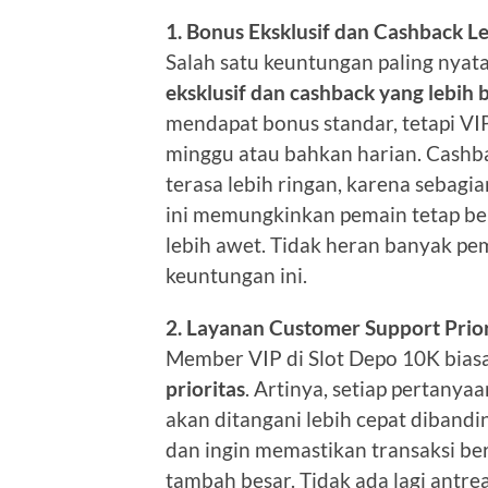
1. Bonus Eksklusif dan Cashback Le
Salah satu keuntungan paling nyat
eksklusif dan cashback yang lebih 
mendapat bonus standar, tetapi VI
minggu atau bahkan harian. Cashba
terasa lebih ringan, karena sebagia
ini memungkinkan pemain tetap be
lebih awet. Tidak heran banyak pe
keuntungan ini.
2. Layanan Customer Support Prior
Member VIP di Slot Depo 10K bia
prioritas
. Artinya, setiap pertanya
akan ditangani lebih cepat dibandi
dan ingin memastikan transaksi berj
tambah besar. Tidak ada lagi antr