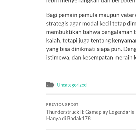
lebih menyenangkan dan berpoten
Bagi pemain pemula maupun veteran
strategis agar modal kecil tetap d
membuktikan bahwa pengalaman be
kalah, tetapi juga tentang
kenyaman
yang bisa dinikmati siapa pun. Deng
istimewa, dan kesempatan meraih k
Uncategorized
PREVIOUS POST
Thunderstruck II: Gameplay Legendaris
Hanya di Badak178