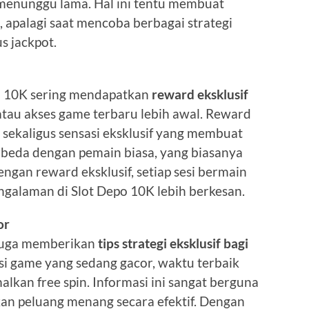
 menunggu lama. Hal ini tentu membuat
apalagi saat mencoba berbagai strategi
s jackpot.
po 10K sering mendapatkan
reward eksklusif
 atau akses game terbaru lebih awal. Reward
sekaligus sensasi eksklusif yang membuat
erbeda dengan pemain biasa, yang biasanya
ngan reward eksklusif, setiap sesi bermain
ngalaman di Slot Depo 10K lebih berkesan.
or
 juga memberikan
tips strategi eksklusif bagi
si game yang sedang gacor, waktu terbaik
lkan free spin. Informasi ini sangat berguna
an peluang menang secara efektif. Dengan