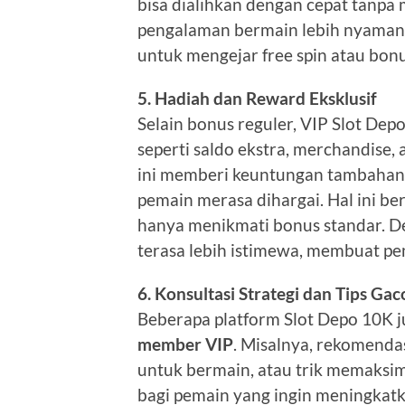
bisa dialihkan dengan cepat tanpa
pengalaman bermain lebih nyaman, 
untuk mengejar free spin atau bonu
5. Hadiah dan Reward Eksklusif
Selain bonus reguler, VIP Slot De
seperti saldo ekstra, merchandise,
ini memberi keuntungan tambahan 
pemain merasa dihargai. Hal ini b
hanya menikmati bonus standar. De
terasa lebih istimewa, membuat pe
6. Konsultasi Strategi dan Tips Gac
Beberapa platform Slot Depo 10K
member VIP
. Misalnya, rekomenda
untuk bermain, atau trik memaksima
bagi pemain yang ingin meningkatk