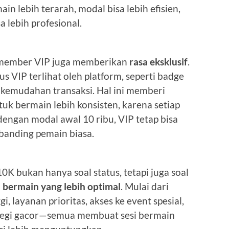
main lebih terarah, modal bisa lebih efisien,
 lebih profesional.
i member VIP juga memberikan
rasa eksklusif
.
us VIP terlihat oleh platform, seperti badge
u kemudahan transaksi. Hal ini memberi
uk bermain lebih konsisten, karena setiap
 dengan modal awal 10 ribu, VIP tetap bisa
banding pemain biasa.
K bukan hanya soal status, tetapi juga soal
bermain yang lebih optimal
. Mulai dari
i, layanan prioritas, akses ke event spesial,
ategi gacor—semua membuat sesi bermain