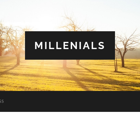
MILLENIALS
SS