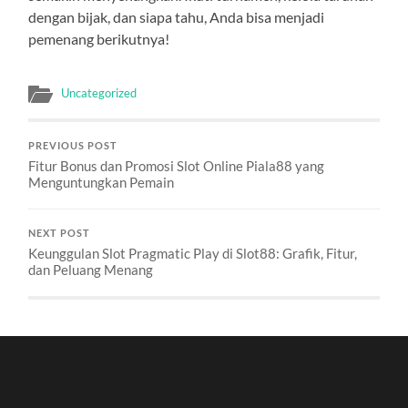
dengan bijak, dan siapa tahu, Anda bisa menjadi
pemenang berikutnya!
Uncategorized
PREVIOUS POST
Fitur Bonus dan Promosi Slot Online Piala88 yang
Menguntungkan Pemain
NEXT POST
Keunggulan Slot Pragmatic Play di Slot88: Grafik, Fitur,
dan Peluang Menang