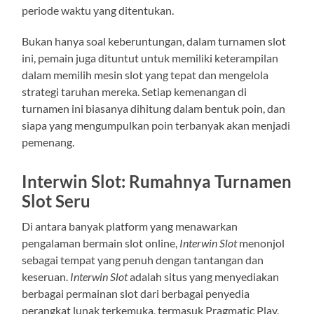
periode waktu yang ditentukan.
Bukan hanya soal keberuntungan, dalam turnamen slot
ini, pemain juga dituntut untuk memiliki keterampilan
dalam memilih mesin slot yang tepat dan mengelola
strategi taruhan mereka. Setiap kemenangan di
turnamen ini biasanya dihitung dalam bentuk poin, dan
siapa yang mengumpulkan poin terbanyak akan menjadi
pemenang.
Interwin Slot: Rumahnya Turnamen
Slot Seru
Di antara banyak platform yang menawarkan
pengalaman bermain slot online,
Interwin Slot
menonjol
sebagai tempat yang penuh dengan tantangan dan
keseruan.
Interwin Slot
adalah situs yang menyediakan
berbagai permainan slot dari berbagai penyedia
perangkat lunak terkemuka, termasuk Pragmatic Play,