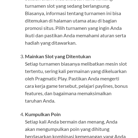
turnamen slot yang sedang berlangsung.
Biasanya, informasi tentang turnamen ini bisa
ditemukan di halaman utama atau di bagian
promosi situs. Pilih turnamen yang ingin Anda
ikuti dan pastikan Anda memahami aturan serta
hadiah yang ditawarkan.
Mainkan Slot yang Ditentukan
Setiap turnamen biasanya melibatkan mesin slot
tertentu, sering kali permainan yang dikeluarkan
oleh Pragmatic Play. Pastikan Anda mengerti
cara kerja game tersebut, pelajari paylines, bonus
features, dan bagaimana memaksimalkan
taruhan Anda.
Kumpulkan Poin
Setiap kali Anda bermain dan menang, Anda
akan mengumpulkan poin yang dihitung
berdasarkan kombinasi kemenangan yang Anda