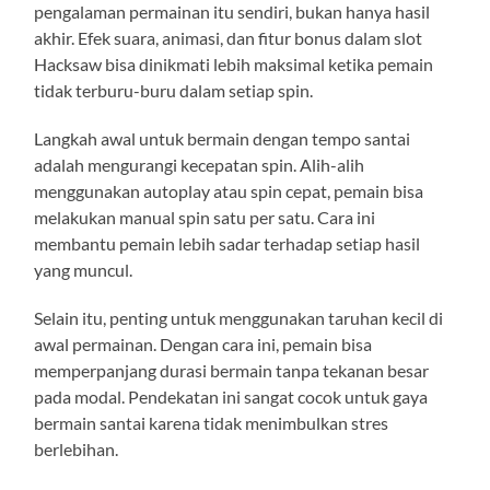
pengalaman permainan itu sendiri, bukan hanya hasil
akhir. Efek suara, animasi, dan fitur bonus dalam slot
Hacksaw bisa dinikmati lebih maksimal ketika pemain
tidak terburu-buru dalam setiap spin.
Langkah awal untuk bermain dengan tempo santai
adalah mengurangi kecepatan spin. Alih-alih
menggunakan autoplay atau spin cepat, pemain bisa
melakukan manual spin satu per satu. Cara ini
membantu pemain lebih sadar terhadap setiap hasil
yang muncul.
Selain itu, penting untuk menggunakan taruhan kecil di
awal permainan. Dengan cara ini, pemain bisa
memperpanjang durasi bermain tanpa tekanan besar
pada modal. Pendekatan ini sangat cocok untuk gaya
bermain santai karena tidak menimbulkan stres
berlebihan.