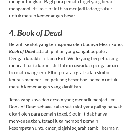
menguntungkan. Bagi para pemain togel yang berani
mengambil risiko, slot ini bisa menjadi ladang subur
untuk meraih kemenangan besar.
4.
Book of Dead
Beralih ke slot yang terinspirasi oleh budaya Mesir kuno,
Book of Dead
adalah pilihan yang sangat populer.
Dengan karakter utama Rich Wilde yang berpetualang
mencari harta karun, slot ini menawarkan pengalaman
bermain yang seru. Fitur putaran gratis dan simbol
khusus memberikan peluang besar bagi pemain untuk
meraih kemenangan yang signifikan.
Tema yang kaya dan desain yang menarik menjadikan
Book of Dead sebagai salah satu slot yang paling banyak
dicari oleh para pemain togel. Slot ini tidak hanya
menyenangkan, tetapi juga memberi pemain
kesempatan untuk menjelajahi sejarah sambil bermain.