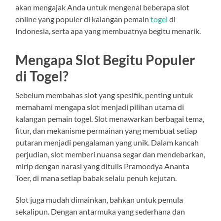
akan mengajak Anda untuk mengenal beberapa slot
online yang populer di kalangan pemain
togel
di
Indonesia, serta apa yang membuatnya begitu menarik.
Mengapa Slot Begitu Populer
di Togel?
Sebelum membahas slot yang spesifik, penting untuk
memahami mengapa slot menjadi pilihan utama di
kalangan pemain togel. Slot menawarkan berbagai tema,
fitur, dan mekanisme permainan yang membuat setiap
putaran menjadi pengalaman yang unik. Dalam kancah
perjudian, slot memberi nuansa segar dan mendebarkan,
mirip dengan narasi yang ditulis Pramoedya Ananta
Toer, di mana setiap babak selalu penuh kejutan.
Slot juga mudah dimainkan, bahkan untuk pemula
sekalipun. Dengan antarmuka yang sederhana dan