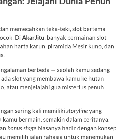
angan: Jelajahi Dunia Penuh
dan memecahkan teka-teki, slot bertema
cocok. Di
AkarJitu
, banyak permainan slot
ajahan harta karun, piramida Mesir kuno, dan
s.
engalaman berbeda — seolah kamu sedang
ya, ada slot yang membawa kamu ke hutan
, atau menjelajahi gua misterius penuh
ngan sering kali memiliki
storyline
yang
a kamu bermain, semakin dalam ceritanya.
dan
bonus stage
biasanya hadir dengan konsep
atau memilih jalan rahasia untuk menemukan