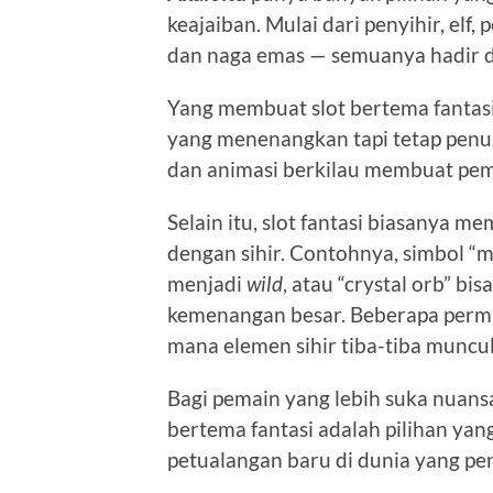
keajaiban. Mulai dari penyihir, elf,
dan naga emas — semuanya hadir d
Yang membuat slot bertema fantas
yang menenangkan tapi tetap penuh
dan animasi berkilau membuat pema
Selain itu, slot fantasi biasanya m
dengan sihir. Contohnya, simbol “m
menjadi
wild
, atau “crystal orb” b
kemenangan besar. Beberapa perma
mana elemen sihir tiba-tiba muncu
Bagi pemain yang lebih suka nuansa 
bertema fantasi adalah pilihan yan
petualangan baru di dunia yang p