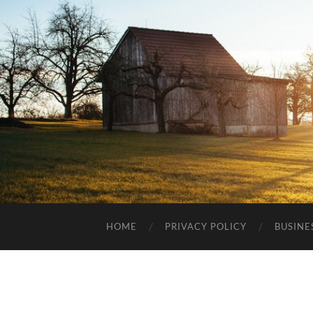
HOME
PRIVACY POLICY
BUSINE