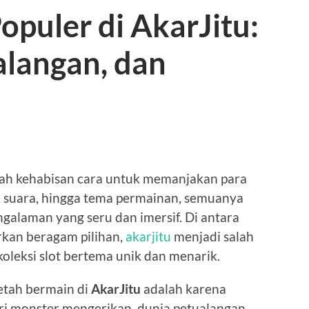
opuler di AkarJitu:
alangan, dan
nah kehabisan cara untuk memanjakan para
ek suara, hingga tema permainan, semuanya
alaman yang seru dan imersif. Di antara
kan beragam pilihan,
akarjitu
menjadi salah
oleksi slot bertema unik dan menarik.
etah bermain di
AkarJitu
adalah karena
i monster mengerikan, dunia petualangan