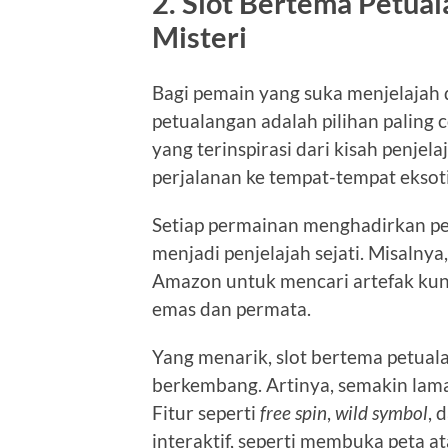
2. Slot Bertema Petual
Misteri
Bagi pemain yang suka menjelajah 
petualangan adalah pilihan paling 
yang terinspirasi dari kisah penjel
perjalanan ke tempat-tempat eksoti
Setiap permainan menghadirkan p
menjadi penjelajah sejati. Misaln
Amazon untuk mencari artefak kuno
emas dan permata.
Yang menarik, slot bertema petuala
berkembang. Artinya, semakin lam
Fitur seperti
free spin
,
wild symbol
, 
interaktif, seperti membuka peta 