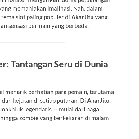
b yang memanjakan imajinasi. Nah, dalam
 tema slot paling populer di
AkarJitu
yang
kan sensasi bermain yang berbeda.
r: Tantangan Seru di Dunia
sil menarik perhatian para pemain, terutama
an kejutan di setiap putaran. Di
AkarJitu
,
 makhluk legendaris — mulai dari naga
 hingga zombie yang berkeliaran di malam