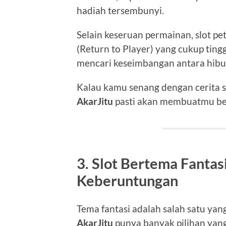
hadiah tersembunyi.
Selain keseruan permainan, slot pe
(Return to Player) yang cukup tin
mencari keseimbangan antara hibu
Kalau kamu senang dengan cerita s
AkarJitu
pasti akan membuatmu bet
3. Slot Bertema Fantas
Keberuntungan
Tema fantasi adalah salah satu yang
AkarJitu
punya banyak pilihan yan