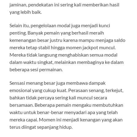
jaminan, pendekatan ini sering kali memberikan hasil
yang lebih baik.
Selain itu, pengelolaan modal juga menjadi kunci
penting. Banyak pemain yang berhasil meraih
kemenangan besar justru karena mampu menjaga saldo
mereka tetap stabil hingga momen jackpot muncul.
Mereka tidak langsung menghabiskan semua modal
dalam waktu singkat, melainkan membaginya ke dalam
beberapa sesi permainan.
Sensasi menang besar juga membawa dampak
emosional yang cukup kuat. Perasaan senang, terkejut,
bahkan tidak percaya sering kali muncul secara
bersamaan. Beberapa pemain mengaku membutuhkan
waktu untuk benar-benar menyadari apa yang telah
mereka capai. Momen ini menjadi kenangan yang akan
terus diingat sepanjang hidup.