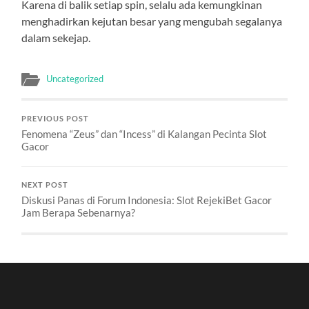
Karena di balik setiap spin, selalu ada kemungkinan
menghadirkan kejutan besar yang mengubah segalanya
dalam sekejap.
Uncategorized
PREVIOUS POST
Fenomena “Zeus” dan “Incess” di Kalangan Pecinta Slot
Gacor
NEXT POST
Diskusi Panas di Forum Indonesia: Slot RejekiBet Gacor
Jam Berapa Sebenarnya?