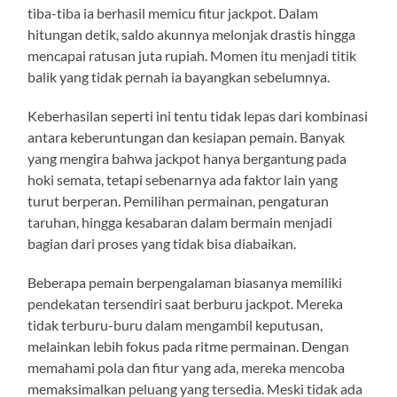
tiba-tiba ia berhasil memicu fitur jackpot. Dalam
hitungan detik, saldo akunnya melonjak drastis hingga
mencapai ratusan juta rupiah. Momen itu menjadi titik
balik yang tidak pernah ia bayangkan sebelumnya.
Keberhasilan seperti ini tentu tidak lepas dari kombinasi
antara keberuntungan dan kesiapan pemain. Banyak
yang mengira bahwa jackpot hanya bergantung pada
hoki semata, tetapi sebenarnya ada faktor lain yang
turut berperan. Pemilihan permainan, pengaturan
taruhan, hingga kesabaran dalam bermain menjadi
bagian dari proses yang tidak bisa diabaikan.
Beberapa pemain berpengalaman biasanya memiliki
pendekatan tersendiri saat berburu jackpot. Mereka
tidak terburu-buru dalam mengambil keputusan,
melainkan lebih fokus pada ritme permainan. Dengan
memahami pola dan fitur yang ada, mereka mencoba
memaksimalkan peluang yang tersedia. Meski tidak ada