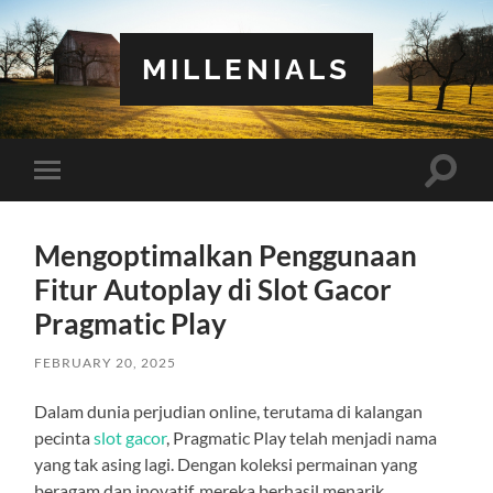
MILLENIALS
Toggle
Toggle
search
mobile
field
menu
Mengoptimalkan Penggunaan
Fitur Autoplay di Slot Gacor
Pragmatic Play
FEBRUARY 20, 2025
Dalam dunia perjudian online, terutama di kalangan
pecinta
slot gacor
, Pragmatic Play telah menjadi nama
yang tak asing lagi. Dengan koleksi permainan yang
beragam dan inovatif, mereka berhasil menarik