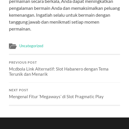
permainan secara berkala, Anda dapat meningkatkan
pengalaman bermain Anda dan memaksimalkan peluang
kemenangan. Ingatlah selalu untuk bermain dengan
tanggung jawab dan menikmati setiap momen
permainan.
Uncategorized
PREVIOUS POST
Mcdbola Link Alternatif: Slot Habanero dengan Tema
Terunik dan Menarik
NEXT POST
Mengenal Fitur ‘Megaways’ di Slot Pragmatic Play