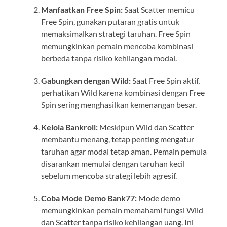
Manfaatkan Free Spin:
Saat Scatter memicu
Free Spin, gunakan putaran gratis untuk
memaksimalkan strategi taruhan. Free Spin
memungkinkan pemain mencoba kombinasi
berbeda tanpa risiko kehilangan modal.
Gabungkan dengan Wild:
Saat Free Spin aktif,
perhatikan Wild karena kombinasi dengan Free
Spin sering menghasilkan kemenangan besar.
Kelola Bankroll:
Meskipun Wild dan Scatter
membantu menang, tetap penting mengatur
taruhan agar modal tetap aman. Pemain pemula
disarankan memulai dengan taruhan kecil
sebelum mencoba strategi lebih agresif.
Coba Mode Demo Bank77:
Mode demo
memungkinkan pemain memahami fungsi Wild
dan Scatter tanpa risiko kehilangan uang. Ini