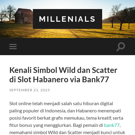
MILLENIALS
Toggle
Toggle
search
mobile
field
menu
Kenali Simbol Wild dan Scatter
di Slot Habanero via Bank77
SEPTEMBER 23, 2025
Slot online telah menjadi salah satu hiburan digital
paling populer di Indonesia, dan Habanero menempati
posisi favorit berkat grafis memukau, tema kreatif, serta
fitur bonus yang menggiurkan. Bagi pemain di
bank77
,
memahami simbol Wild dan Scatter menjadi kunci untuk