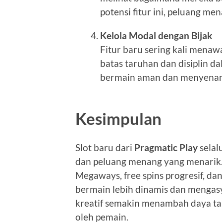
potensi fitur ini, peluang men
Kelola Modal dengan Bijak
Fitur baru sering kali menaw
batas taruhan dan disiplin d
bermain aman dan menyena
Kesimpulan
Slot baru dari
Pragmatic Play
selal
dan peluang menang yang menarik. F
Megaways, free spins progresif, 
bermain lebih dinamis dan mengasyi
kreatif semakin menambah daya tarik
oleh pemain.