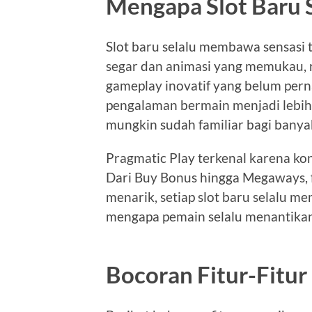
Mengapa Slot Baru S
Slot baru selalu membawa sensasi t
segar dan animasi yang memukau, ri
gameplay inovatif yang belum pern
pengalaman bermain menjadi lebih 
mungkin sudah familiar bagi banya
Pragmatic Play terkenal karena kon
Dari Buy Bonus hingga Megaways, fr
menarik, setiap slot baru selalu me
mengapa pemain selalu menantikan 
Bocoran Fitur-Fitur