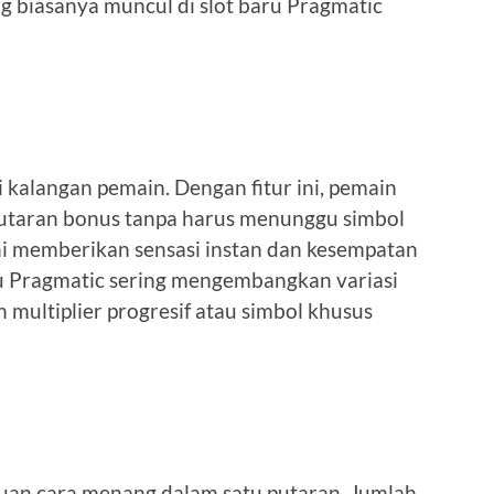
g biasanya muncul di slot baru Pragmatic
 kalangan pemain. Dengan fitur ini, pemain
putaran bonus tanpa harus menunggu simbol
ini memberikan sensasi instan dan kesempatan
ru Pragmatic sering mengembangkan variasi
ultiplier progresif atau simbol khusus
an cara menang dalam satu putaran. Jumlah