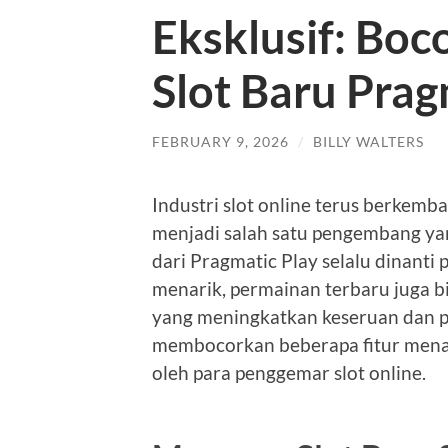
Eksklusif: Boco
Slot Baru Prag
FEBRUARY 9, 2026
/
BILLY WALTERS
Industri slot online terus berkemb
menjadi salah satu pengembang yang
dari Pragmatic Play selalu dinanti
menarik, permainan terbaru juga bi
yang meningkatkan keseruan dan pe
membocorkan beberapa fitur menari
oleh para penggemar slot online.