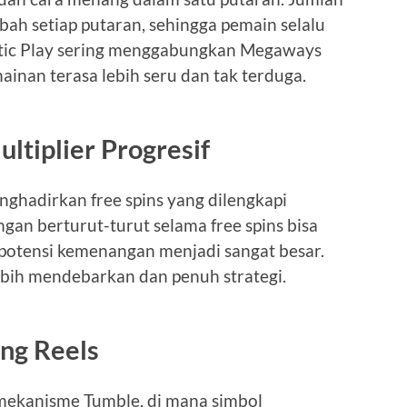
ubah setiap putaran, sehingga pemain selalu
tic Play sering menggabungkan Megaways
ainan terasa lebih seru dan tak terduga.
ltiplier Progresif
nghadirkan free spins yang dilengkapi
ngan berturut-turut selama free spins bisa
 potensi kemenangan menjadi sangat besar.
lebih mendebarkan dan penuh strategi.
ing Reels
mekanisme Tumble, di mana simbol