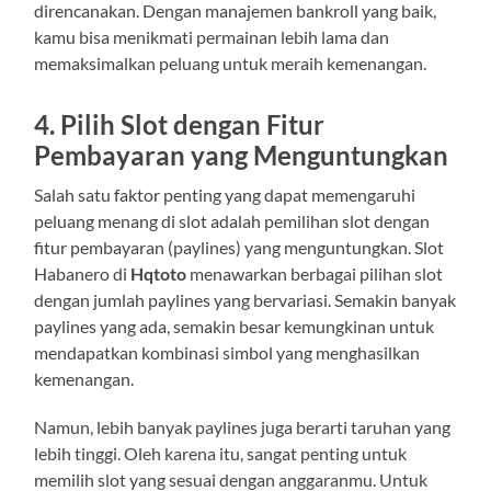
direncanakan. Dengan manajemen bankroll yang baik,
kamu bisa menikmati permainan lebih lama dan
memaksimalkan peluang untuk meraih kemenangan.
4.
Pilih Slot dengan Fitur
Pembayaran yang Menguntungkan
Salah satu faktor penting yang dapat memengaruhi
peluang menang di slot adalah pemilihan slot dengan
fitur pembayaran (paylines) yang menguntungkan. Slot
Habanero di
Hqtoto
menawarkan berbagai pilihan slot
dengan jumlah paylines yang bervariasi. Semakin banyak
paylines yang ada, semakin besar kemungkinan untuk
mendapatkan kombinasi simbol yang menghasilkan
kemenangan.
Namun, lebih banyak paylines juga berarti taruhan yang
lebih tinggi. Oleh karena itu, sangat penting untuk
memilih slot yang sesuai dengan anggaranmu. Untuk