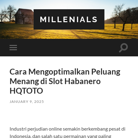
MILLENIALS
Toggle
Toggle
search
mobile
field
menu
Cara Mengoptimalkan Peluang
Menang di Slot Habanero
HQTOTO
JANUARY 9, 2025
Industri perjudian online semakin berkembang pesat di
Indonesia, dan salah satu permainan yang paling