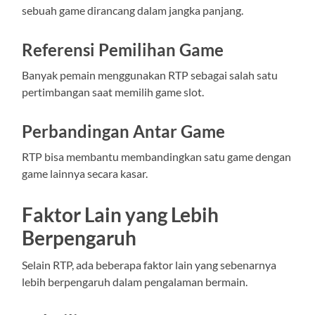
sebuah game dirancang dalam jangka panjang.
Referensi Pemilihan Game
Banyak pemain menggunakan RTP sebagai salah satu
pertimbangan saat memilih game slot.
Perbandingan Antar Game
RTP bisa membantu membandingkan satu game dengan
game lainnya secara kasar.
Faktor Lain yang Lebih
Berpengaruh
Selain RTP, ada beberapa faktor lain yang sebenarnya
lebih berpengaruh dalam pengalaman bermain.