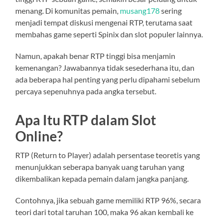
menang. Di komunitas pemain,
musang178
sering
menjadi tempat diskusi mengenai RTP, terutama saat
membahas game seperti Spinix dan slot populer lainnya.
Namun, apakah benar RTP tinggi bisa menjamin
kemenangan? Jawabannya tidak sesederhana itu, dan
ada beberapa hal penting yang perlu dipahami sebelum
percaya sepenuhnya pada angka tersebut.
Apa Itu RTP dalam Slot
Online?
RTP (Return to Player) adalah persentase teoretis yang
menunjukkan seberapa banyak uang taruhan yang
dikembalikan kepada pemain dalam jangka panjang.
Contohnya, jika sebuah game memiliki RTP 96%, secara
teori dari total taruhan 100, maka 96 akan kembali ke