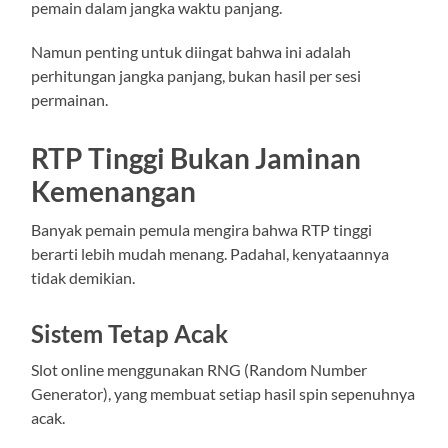
pemain dalam jangka waktu panjang.
Namun penting untuk diingat bahwa ini adalah
perhitungan jangka panjang, bukan hasil per sesi
permainan.
RTP Tinggi Bukan Jaminan
Kemenangan
Banyak pemain pemula mengira bahwa RTP tinggi
berarti lebih mudah menang. Padahal, kenyataannya
tidak demikian.
Sistem Tetap Acak
Slot online menggunakan RNG (Random Number
Generator), yang membuat setiap hasil spin sepenuhnya
acak.