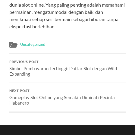
dunia slot online. Yang paling penting adalah memahami
permainan, mengatur modal dengan baik, dan
menikmati setiap sesi bermain sebagai hiburan tanpa
ekspektasi berlebihan.
Uncategorized
PREVIOUS POST
Simbol Pembayaran Tertinggi: Daftar Slot dengan Wild
Expanding
NEXT POST
Gameplay Slot Online yang Semakin Diminati Pecinta
Habanero