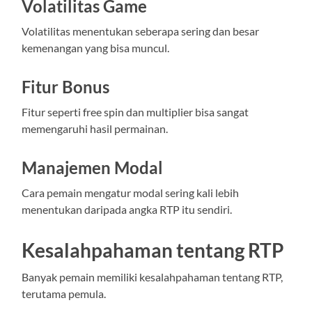
Volatilitas Game
Volatilitas menentukan seberapa sering dan besar
kemenangan yang bisa muncul.
Fitur Bonus
Fitur seperti free spin dan multiplier bisa sangat
memengaruhi hasil permainan.
Manajemen Modal
Cara pemain mengatur modal sering kali lebih
menentukan daripada angka RTP itu sendiri.
Kesalahpahaman tentang RTP
Banyak pemain memiliki kesalahpahaman tentang RTP,
terutama pemula.