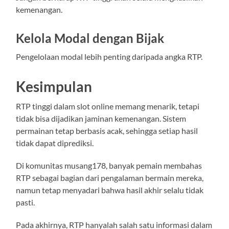
kemenangan.
Kelola Modal dengan Bijak
Pengelolaan modal lebih penting daripada angka RTP.
Kesimpulan
RTP tinggi dalam slot online memang menarik, tetapi
tidak bisa dijadikan jaminan kemenangan. Sistem
permainan tetap berbasis acak, sehingga setiap hasil
tidak dapat diprediksi.
Di komunitas musang178, banyak pemain membahas
RTP sebagai bagian dari pengalaman bermain mereka,
namun tetap menyadari bahwa hasil akhir selalu tidak
pasti.
Pada akhirnya, RTP hanyalah salah satu informasi dalam